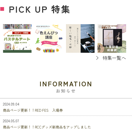
PICK UP 特集
■
特集一覧へ
INFORMATION
お知らせ
2024.09.04
商品ページ更新！！RED FES 入場券
2024.05.07
商品ページ更新！！RCCグッズ新商品をアップしました