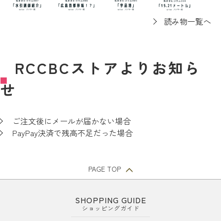
読み物一覧へ
RCCBCストアよりお知ら
■
せ
ご注文後にメールが届かない場合
PayPay決済で残高不足だった場合
PAGE TOP
SHOPPING GUIDE
ショッピングガイド