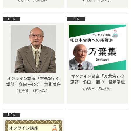
5,500円
（税込み）
13,200円
（税込み）
オンライン講座「万葉集」◇
オンライン講座「古事記」◇
講師 多田 一臣◇ 後期講座
講師 多田 一臣◇ 前期講座
13,200円
（税込み）
11,550円
（税込み）