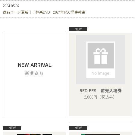
2024.05.07
商品ページ更新！！神楽DVD 2024年RCC早春神楽
NEW ARRIVAL
新着商品
RED FES 前売入場券
2,000円
（税込み）