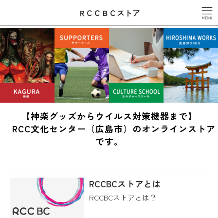
ＲＣＣＢＣストア
←
→
【神楽グッズからウイルス対策機器まで】
RCC文化センター（広島市）のオンラインストア
です。
RCCBCストアとは
RCCBCストアとは？