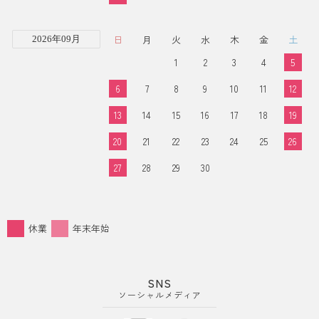
日
月
火
水
木
金
土
2026年09月
1
2
3
4
5
6
7
8
9
10
11
12
13
14
15
16
17
18
19
20
21
22
23
24
25
26
27
28
29
30
休業
年末年始
SNS
ソーシャルメディア