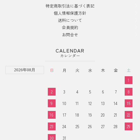
特定商取引法に基づく表記
個人情報保護方針
送料について
会員規約
お問合せ
CALENDAR
カレンダー
日
月
火
水
木
金
土
2026年08月
1
2
3
4
5
6
7
8
9
10
11
12
13
14
15
16
17
18
19
20
21
22
23
24
25
26
27
28
29
30
31