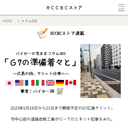
ＲＣＣＢＣストア
HOME
コラム003