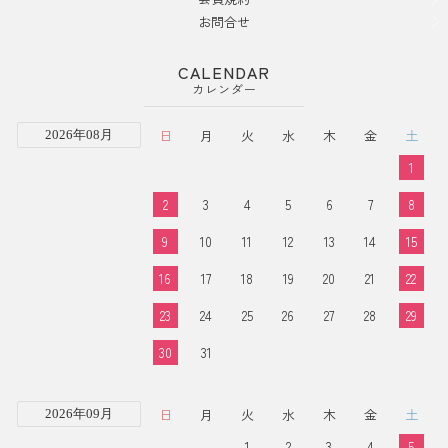
お問合せ
CALENDAR
カレンダー
日
月
火
水
木
金
土
2026年08月
1
2
3
4
5
6
7
8
9
10
11
12
13
14
15
16
17
18
19
20
21
22
23
24
25
26
27
28
29
30
31
日
月
火
水
木
金
土
2026年09月
1
2
3
4
5