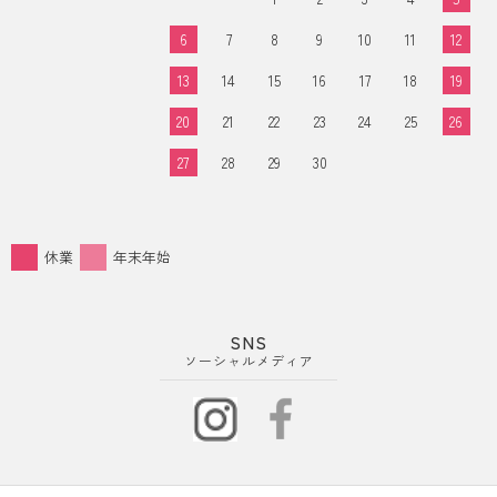
6
7
8
9
10
11
12
13
14
15
16
17
18
19
20
21
22
23
24
25
26
27
28
29
30
休業
年末年始
SNS
ソーシャルメディア