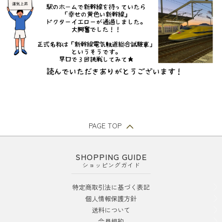
PAGE TOP
SHOPPING GUIDE
ショッピングガイド
特定商取引法に基づく表記
個人情報保護方針
送料について
会員規約