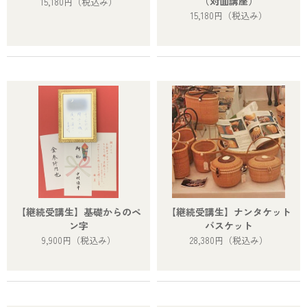
（対面講座）
15,180円
（税込み）
15,180円
（税込み）
【継続受講生】基礎からのペ
【継続受講生】ナンタケット
ン字
バスケット
9,900円
（税込み）
28,380円
（税込み）