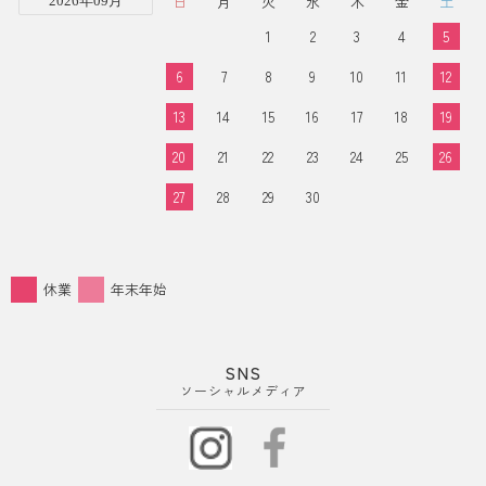
日
月
火
水
木
金
土
2026年09月
1
2
3
4
5
6
7
8
9
10
11
12
13
14
15
16
17
18
19
20
21
22
23
24
25
26
27
28
29
30
休業
年末年始
SNS
ソーシャルメディア