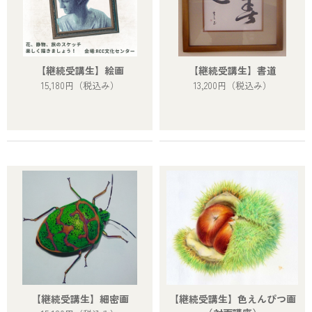
【継続受講生】絵画
【継続受講生】書道
15,180円
（税込み）
13,200円
（税込み）
【継続受講生】細密画
【継続受講生】色えんぴつ画