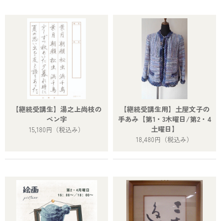
【継続受講生】湯之上尚枝の
【継続受講生用】土屋文子の
ペン字
手あみ【第1・3木曜日/第2・4
土曜日】
15,180円
（税込み）
18,480円
（税込み）