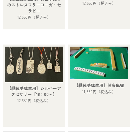
12,650円
（税込み）
のストレスフリーヨーガ・セ
ラピー
12,650円
（税込み）
【継続受講生用】健康麻雀
【継続受講生用】シルバーア
11,880円
（税込み）
クセサリー【18：00～】
12,650円
（税込み）