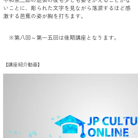
いことに、彫られた文字を見ながら落涙するほど感
激する芭蕉の姿が胸を打ちます。
※第八回～第一五回は後期講座となります。
【講座紹介動画】