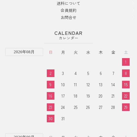
送料について
会員規約
お問合せ
CALENDAR
カレンダー
日
月
火
水
木
金
土
2026年08月
1
2
3
4
5
6
7
8
9
10
11
12
13
14
15
16
17
18
19
20
21
22
23
24
25
26
27
28
29
30
31