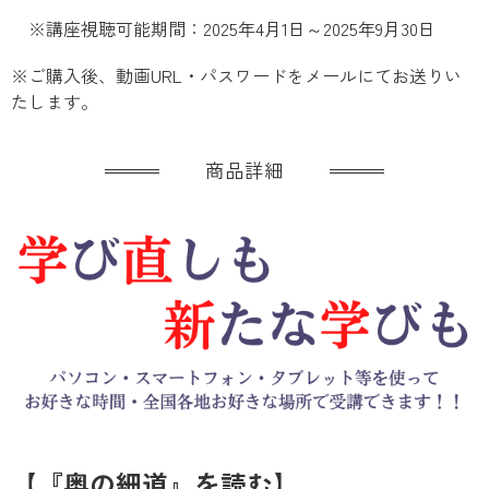
※講座視聴可能期間：2025年4月1日～2025年9月30日
※ご購入後、動画URL・パスワードをメールにてお送りい
たします。
商品詳細
【『奥の細道』を読む】