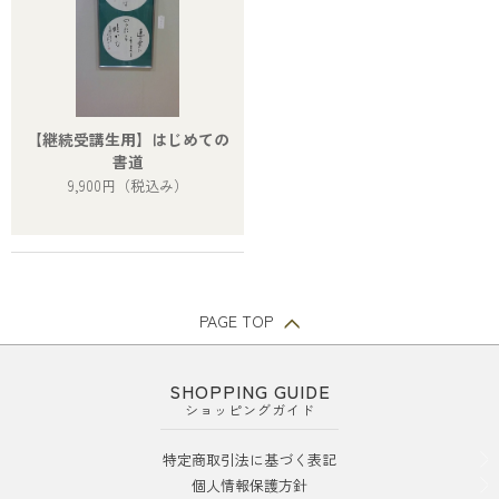
【継続受講生用】はじめての
書道
9,900円
（税込み）
PAGE TOP
SHOPPING GUIDE
ショッピングガイド
特定商取引法に基づく表記
個人情報保護方針