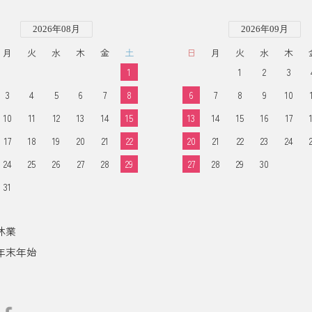
2026年08月
2026年09月
月
火
水
木
金
土
日
月
火
水
木
1
1
2
3
3
4
5
6
7
8
6
7
8
9
10
10
11
12
13
14
15
13
14
15
16
17
17
18
19
20
21
22
20
21
22
23
24
24
25
26
27
28
29
27
28
29
30
31
休業
年末年始