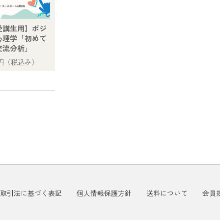
受講生用】ポジ
心理学「初めて
交流分析」
円
（税込み）
取引法に基づく表記
個人情報保護方針
送料について
会員