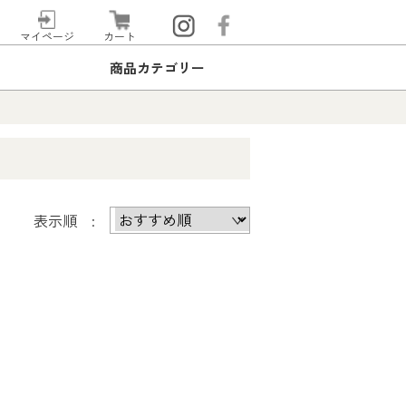
マイページ
カート
商品カテゴリー
表示順 :