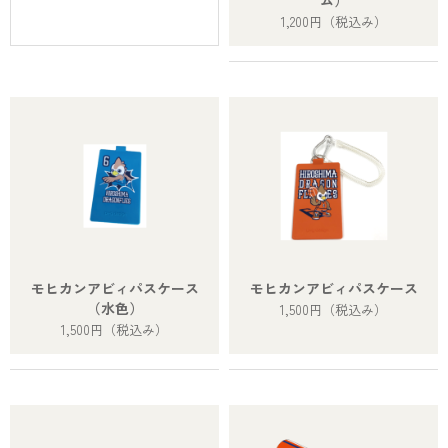
ム）
1,200円
（税込み）
モヒカンアビィパスケース
モヒカンアビィパスケース
（水色）
1,500円
（税込み）
1,500円
（税込み）