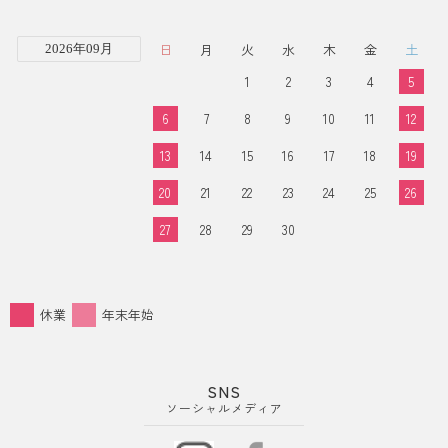
日
月
火
水
木
金
土
2026年09月
1
2
3
4
5
6
7
8
9
10
11
12
13
14
15
16
17
18
19
20
21
22
23
24
25
26
27
28
29
30
休業
年末年始
SNS
ソーシャルメディア