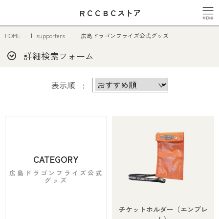
ＲＣＣＢＣストア
HOME
supporters
広島ドラゴンフライズ公式グッズ
詳細検索フォーム
表示順 :
CATEGORY
広島ドラゴンフライズ公式
グッズ
チケットホルダー（エンブレ