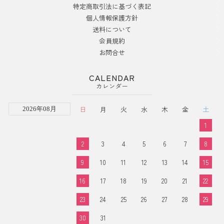
特定商取引法に基づく表記
個人情報保護方針
送料について
会員規約
お問合せ
CALENDAR
カレンダー
日
月
火
水
木
金
土
2026年08月
1
2
3
4
5
6
7
8
9
10
11
12
13
14
15
16
17
18
19
20
21
22
23
24
25
26
27
28
29
30
31