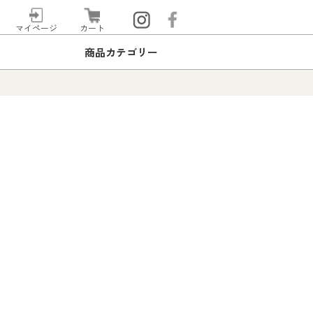
マイページ
カート
商品カテゴリー