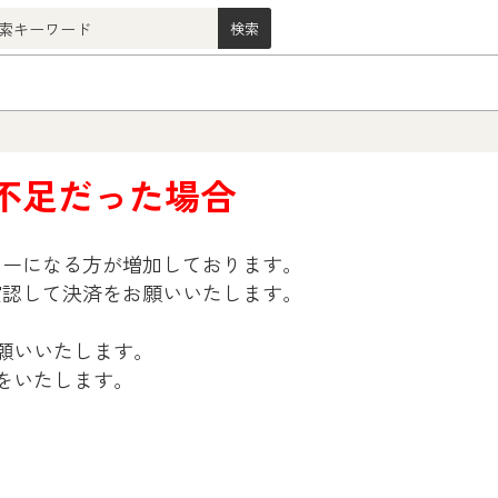
高不足だった場合
エラーになる方が増加しております。
を確認して決済をお願いいたします。
願いいたします。
をいたします。