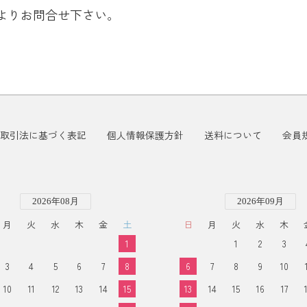
よりお問合せ下さい。
取引法に基づく表記
個人情報保護方針
送料について
会員
2026年08月
2026年09月
月
火
水
木
金
土
日
月
火
水
木
1
1
2
3
3
4
5
6
7
8
6
7
8
9
10
10
11
12
13
14
15
13
14
15
16
17