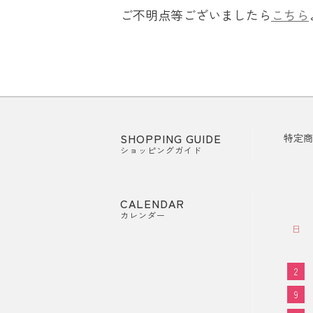
ご不明点等ございましたら
こちら
SHOPPING GUIDE
特定商
ショッピングガイド
CALENDAR
カレンダー
日
2
9