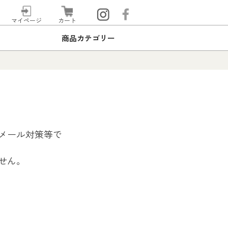
マイページ
カート
商品カテゴリー
メール対策等で
せん。