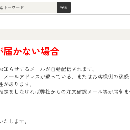
が届かない場合
お知らせするメールが自動配信されます。
、メールアドレスが違っている、またはお客様側の迷惑
性があります。
設定をしなければ弊社からの注文確認メール等が届きま
いたします。