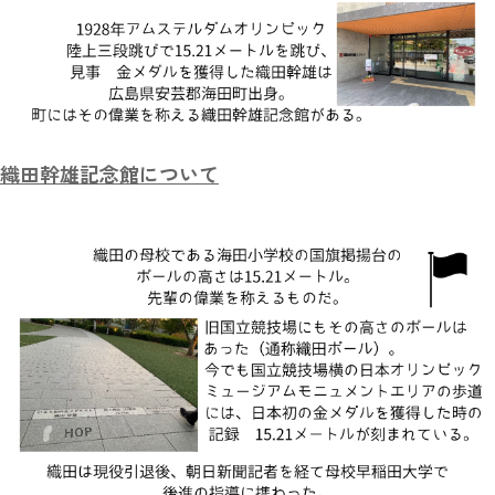
織田幹雄記念館について