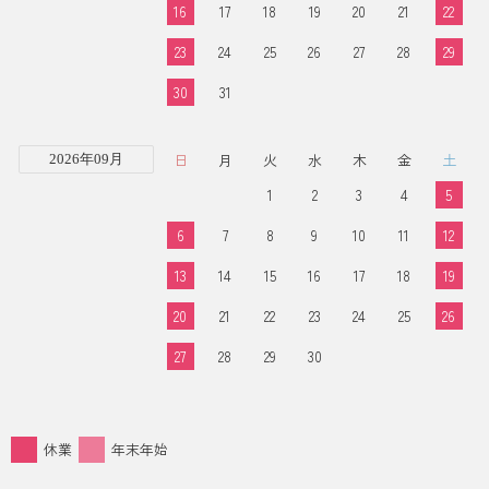
16
17
18
19
20
21
22
23
24
25
26
27
28
29
30
31
日
月
火
水
木
金
土
2026年09月
1
2
3
4
5
6
7
8
9
10
11
12
13
14
15
16
17
18
19
20
21
22
23
24
25
26
27
28
29
30
休業
年末年始