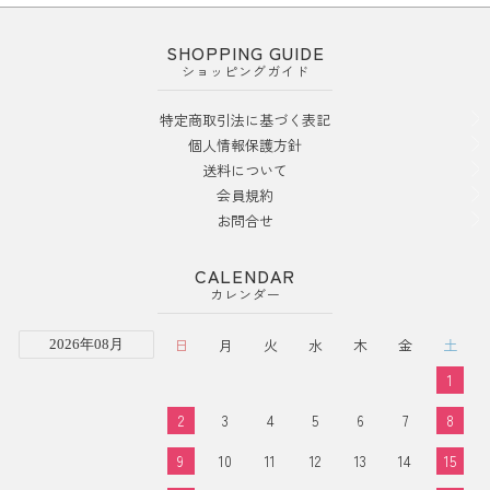
SHOPPING GUIDE
ショッピングガイド
特定商取引法に基づく表記
個人情報保護方針
送料について
会員規約
お問合せ
CALENDAR
カレンダー
日
月
火
水
木
金
土
2026年08月
1
2
3
4
5
6
7
8
9
10
11
12
13
14
15