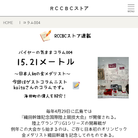
ＲＣＣＢＣストア
HOME
コラム004