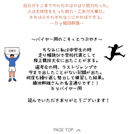
PAGE TOP