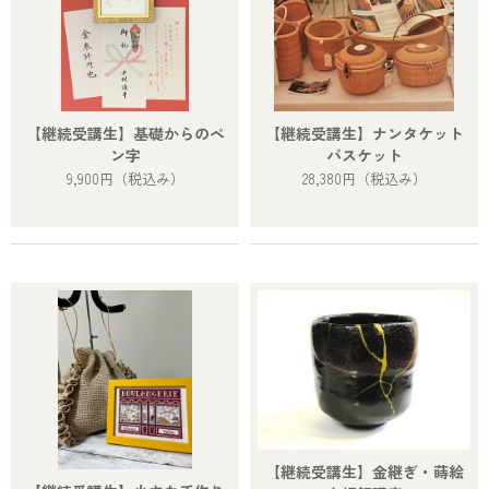
【継続受講生】基礎からのペ
【継続受講生】ナンタケット
ン字
バスケット
9,900円
（税込み）
28,380円
（税込み）
【継続受講生】金継ぎ・蒔絵