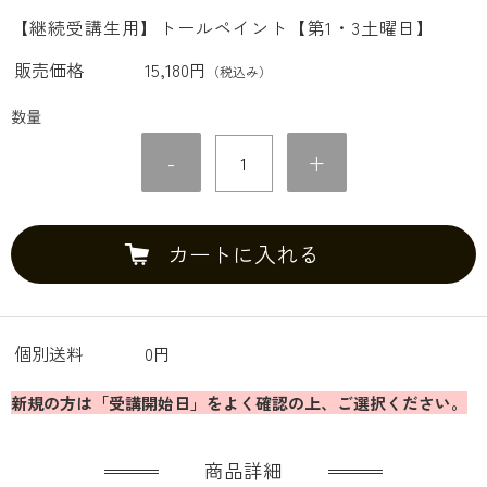
【継続受講生用】トールペイント【第1・3土曜日】
販売価格
15,180円
（税込み）
数量
-
+
カートに入れる
個別送料
0円
新規の方は「受講開始日」をよく確認の上、ご選択ください。
商品詳細