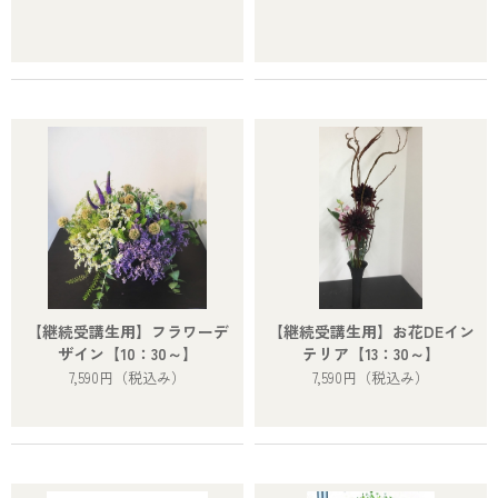
【継続受講生用】フラワーデ
【継続受講生用】お花DEイン
ザイン【10：30～】
テリア【13：30～】
7,590円
（税込み）
7,590円
（税込み）