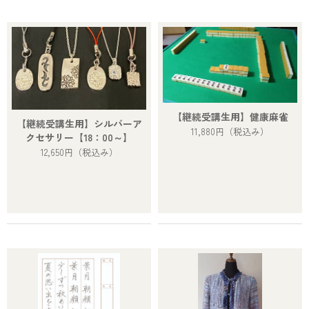
【継続受講生用】健康麻雀
【継続受講生用】シルバーア
11,880円
（税込み）
クセサリー【18：00～】
12,650円
（税込み）