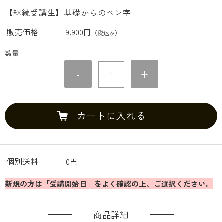
【継続受講生】基礎からのペン字
販売価格
9,900円
（税込み）
数量
-
+
カートに入れる
個別送料
0円
新規の方は「受講開始日」をよく確認の上、ご選択ください。
商品詳細