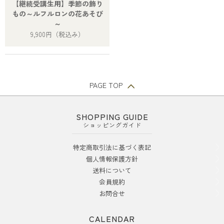
【継続受講生用】季節の飾り
もの～ルフルロンの花あそび
～
9,900円
（税込み）
PAGE TOP
SHOPPING GUIDE
ショッピングガイド
特定商取引法に基づく表記
個人情報保護方針
送料について
会員規約
お問合せ
CALENDAR