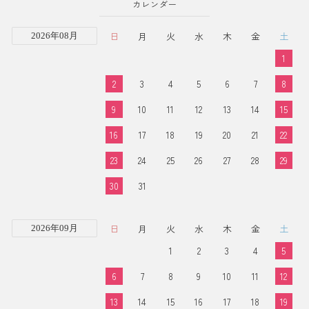
カレンダー
日
月
火
水
木
金
土
2026年08月
1
2
3
4
5
6
7
8
9
10
11
12
13
14
15
16
17
18
19
20
21
22
23
24
25
26
27
28
29
30
31
日
月
火
水
木
金
土
2026年09月
1
2
3
4
5
6
7
8
9
10
11
12
13
14
15
16
17
18
19