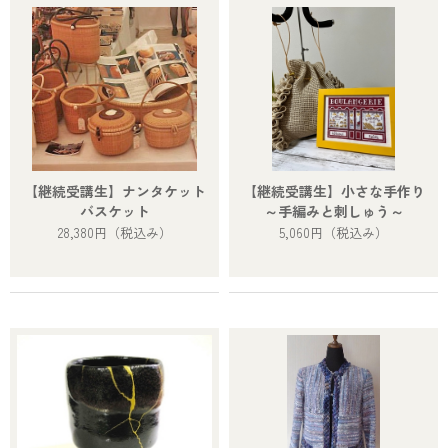
【継続受講生】ナンタケット
【継続受講生】小さな手作り
バスケット
～手編みと刺しゅう～
28,380円
（税込み）
5,060円
（税込み）