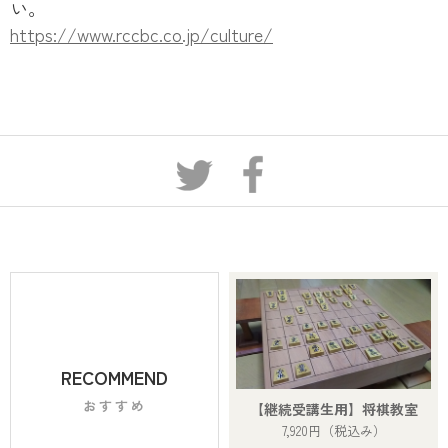
い。
https://www.rccbc.co.jp/culture/
RECOMMEND
おすすめ
【継続受講生用】将棋教室
7,920円
（税込み）