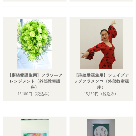
【継続受講生用】フラワーア
【継続受講生用】シェイプア
レンジメント（外部教室講
ップフラメンコ（外部教室講
座）
座）
15,180円
（税込み）
15,180円
（税込み）