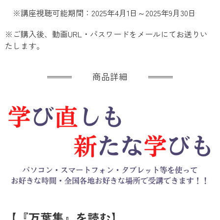
※講座視聴可能期間：2025年4月1日～2025年9月30日
※ご購入後、動画URL・パスワードをメールにてお送りい
たします。
商品詳細
【『万葉集』を読む】