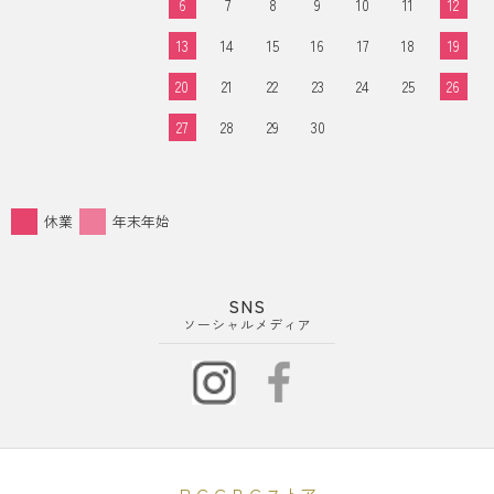
6
7
8
9
10
11
12
13
14
15
16
17
18
19
20
21
22
23
24
25
26
27
28
29
30
休業
年末年始
SNS
ソーシャルメディア