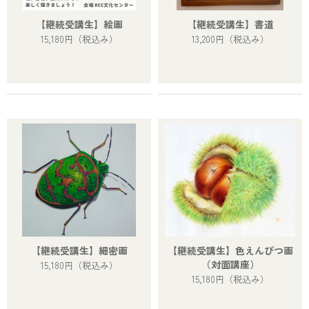
【継続受講生】絵画
【継続受講生】書道
15,180円
（税込み）
13,200円
（税込み）
【継続受講生】細密画
【継続受講生】色えんぴつ画
（対面講座）
15,180円
（税込み）
15,180円
（税込み）