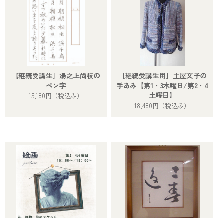
【継続受講生】湯之上尚枝の
【継続受講生用】土屋文子の
ペン字
手あみ【第1・3木曜日/第2・4
土曜日】
15,180円
（税込み）
18,480円
（税込み）