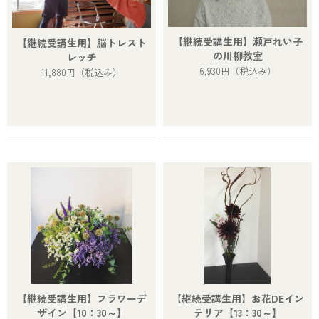
【継続受講生用】瀬戸れい子
【継続受講生用】脳トレスト
の川柳教室
レッチ
6,930円
（税込み）
11,880円
（税込み）
【継続受講生用】フラワーデ
【継続受講生用】お花DEイン
ザイン【10：30～】
テリア【13：30～】