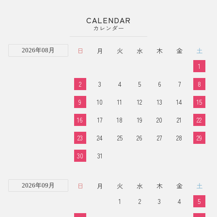
CALENDAR
カレンダー
日
月
火
水
木
金
土
2026年08月
1
2
3
4
5
6
7
8
9
10
11
12
13
14
15
16
17
18
19
20
21
22
23
24
25
26
27
28
29
30
31
日
月
火
水
木
金
土
2026年09月
1
2
3
4
5