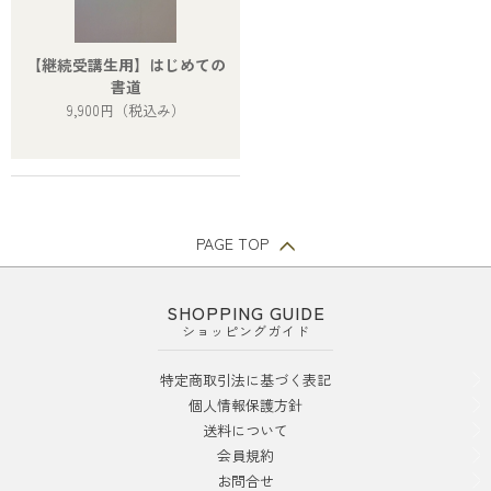
【継続受講生用】はじめての
書道
9,900円
（税込み）
PAGE TOP
SHOPPING GUIDE
ショッピングガイド
特定商取引法に基づく表記
個人情報保護方針
送料について
会員規約
お問合せ