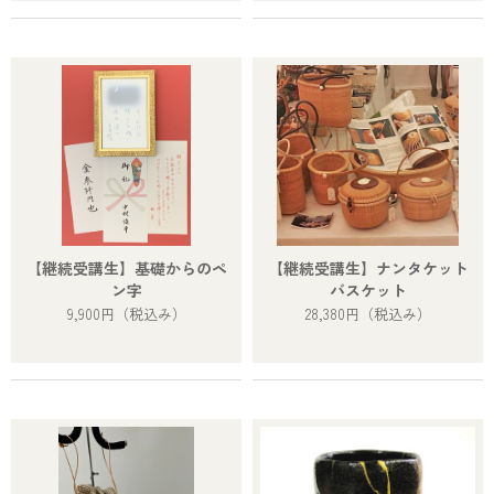
【継続受講生】基礎からのペ
【継続受講生】ナンタケット
ン字
バスケット
9,900円
（税込み）
28,380円
（税込み）