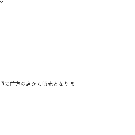
～
順に前方の席から販売となりま