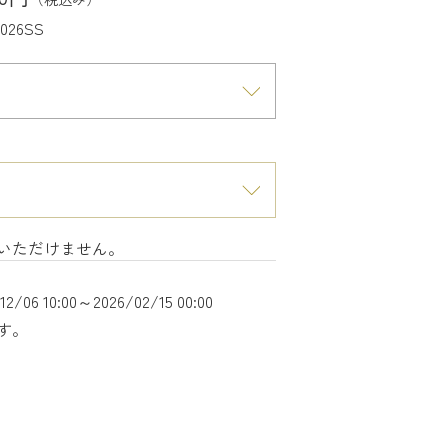
2026SS
いただけません。
12/06 10:00～2026/02/15 00:00
す。