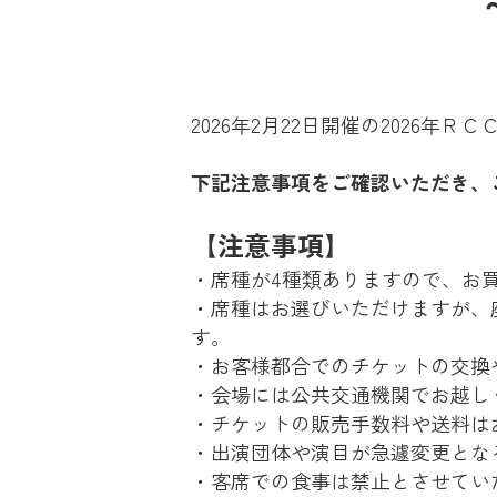
2026年2月22日開催の2026
下記注意事項をご確認いただき、
【注意事項】
・席種が4種類ありますので、お
・席種はお選びいただけますが、
す。
・お客様都合でのチケットの交換
・会場には公共交通機関でお越し
・チケットの販売手数料や送料は
・出演団体や演目が急遽変更とな
・客席での食事は禁止とさせてい