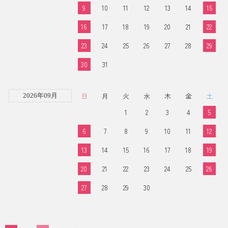
9
10
11
12
13
14
15
16
17
18
19
20
21
22
23
24
25
26
27
28
29
30
31
日
月
火
水
木
金
土
2026年09月
1
2
3
4
5
6
7
8
9
10
11
12
13
14
15
16
17
18
19
20
21
22
23
24
25
26
27
28
29
30