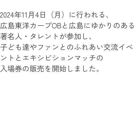
2024年11月4日（月）に行われる、
広島東洋カープOBと広島にゆかりのある
著名人・タレントが参加し、
子ども達やファンとのふれあい交流イベ
ントとエキシビションマッチの
入場券の販売を開始しました。